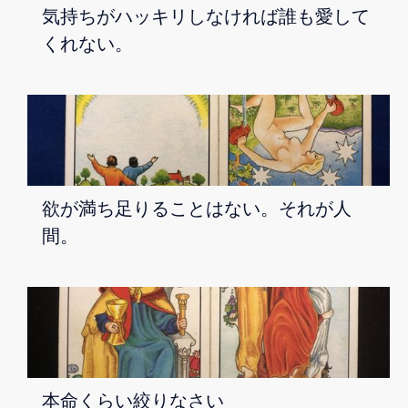
気持ちがハッキリしなければ誰も愛して
くれない。
欲が満ち足りることはない。それが人
間。
本命くらい絞りなさい