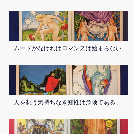
ムードがなければロマンスは始まらない
人を想う気持ちなき知性は危険である。