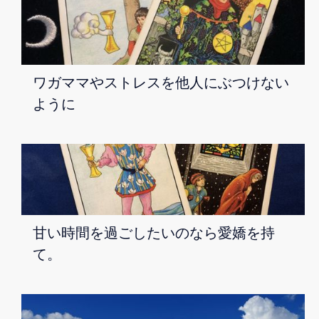
ワガママやストレスを他人にぶつけない
ように
甘い時間を過ごしたいのなら愛嬌を持
て。