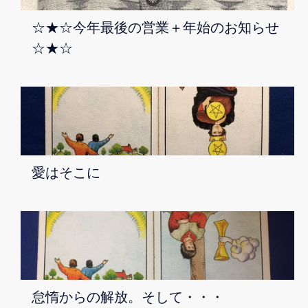
☆★☆今年最後の営業＋年始のお知らせ
☆★☆
愛はそこに
怠惰からの解放。そして・・・