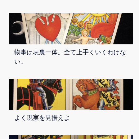
物事は表裏一体。全て上手くいくわけな
い。
よく現実を見据えよ