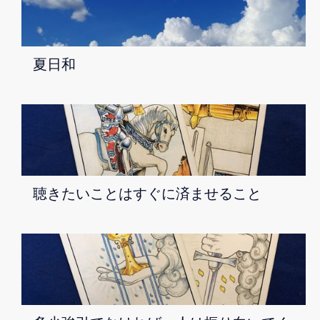
夏日和
聴きたいことはすぐに済ませること