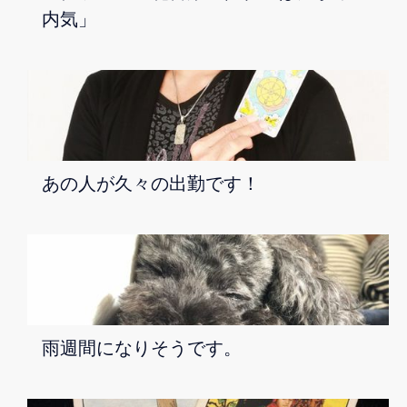
内気」
あの人が久々の出勤です！
雨週間になりそうです。