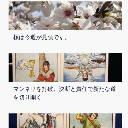
桜は今週が見頃です。
マンネリを打破。決断と責任で新たな道
を切り開く