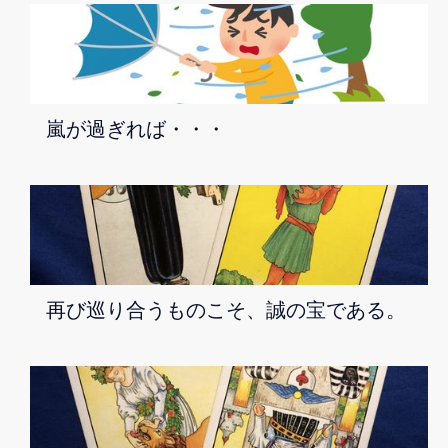
嵐が過ぎれば・・・
再び巡り合うものこそ、誠の宝である。