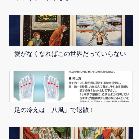
愛がなくなればこの世界だっていらない
足の冷えは「八風」で退散！