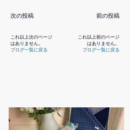
次の投稿
前の投稿
これ以上次のページ
これ以上前のページ
はありません。
はありません。
ブログ一覧に戻る
ブログ一覧に戻る