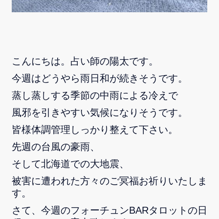
こんにちは。占い師の陽太です。
今週はどうやら雨日和が続きそうです。
蒸し蒸しする季節の中雨による冷えで
風邪を引きやすい気候になりそうです。
皆様体調管理しっかり整えて下さい。
先週の台風の豪雨、
そして北海道での大地震、
被害に遭われた方々のご冥福お祈りいたしま
す。
さて、今週のフォーチュンBARタロットの日