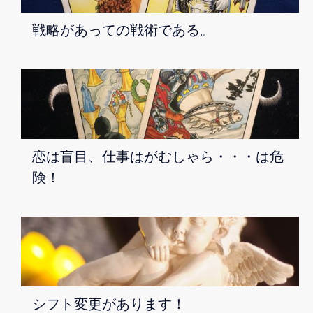
戦略があっての戦術である。
恋は盲目、仕事はがむしゃら・・・は危
険！
シフト変更があります！