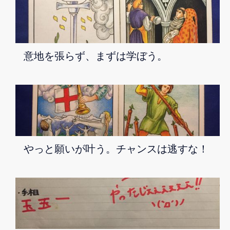
意地を張らず、まずは学ぼう。
やっと願いが叶う。チャンスは逃すな！