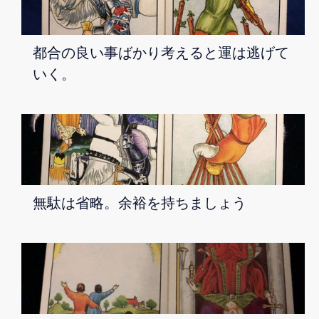
都合の良い事ばかり考えると運は逃げて
いく。
無駄は省略。余裕を持ちましょう