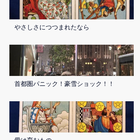
やさしさにつつまれたなら
首都圏パニック！豪雪ショック！！