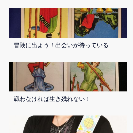
冒険に出よう！出会いが待っている
戦わなければ生き残れない！