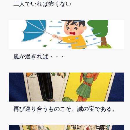
二人でいれば怖くない
嵐が過ぎれば・・・
再び巡り合うものこそ、誠の宝である。