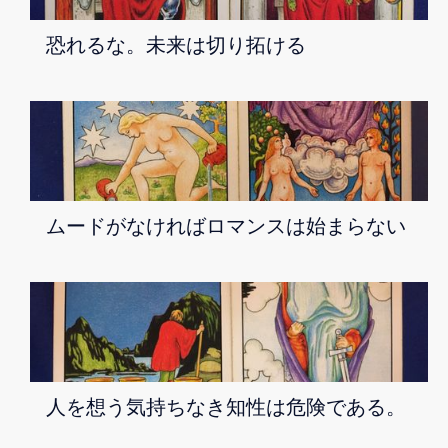
恐れるな。未来は切り拓ける
ムードがなければロマンスは始まらない
人を想う気持ちなき知性は危険である。