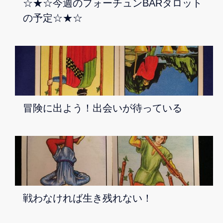
☆★☆今週のフォーチュンBARタロット
の予定☆★☆
冒険に出よう！出会いが待っている
戦わなければ生き残れない！