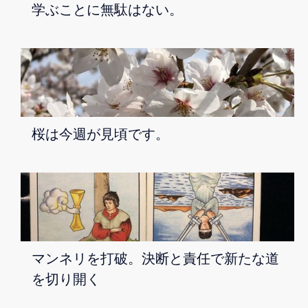
学ぶことに無駄はない。
桜は今週が見頃です。
マンネリを打破。決断と責任で新たな道
を切り開く