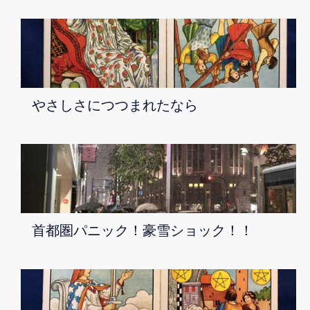
やさしさにつつまれたなら
首都圏パニック！豪雪ショック！！