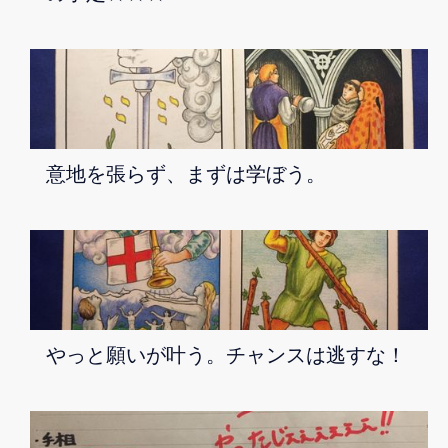
意地を張らず、まずは学ぼう。
やっと願いが叶う。チャンスは逃すな！