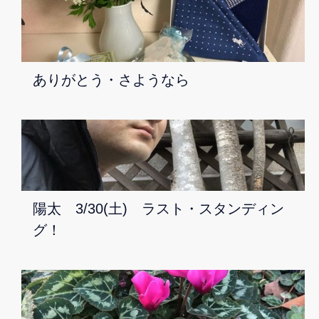
ありがとう・さようなら
陽太 3/30(土) ラスト・スタンディン
グ！