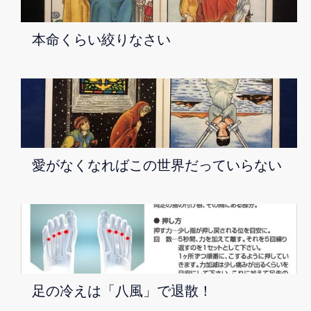
本命くらい絞りなさい
愛がなくなればこの世界だっていらない
足の冷えは「八風」で退散！