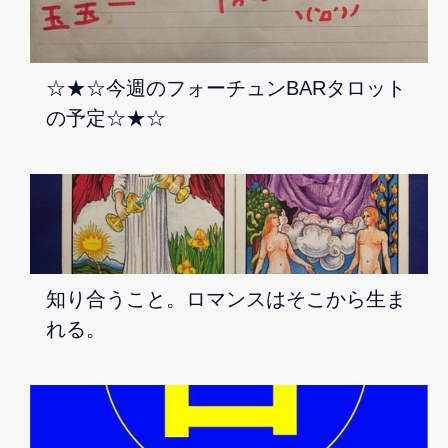
☆★☆今週のフォーチュンBARタロット
の予定☆★☆
知り合うこと。ロマンスはそこから生ま
れる。