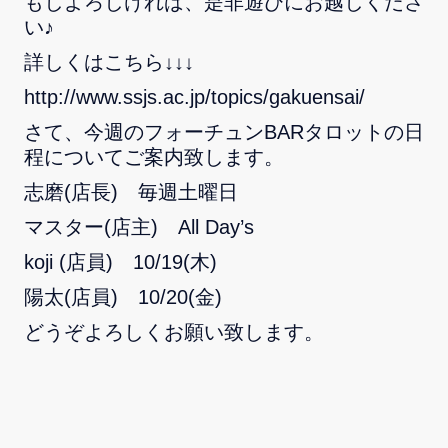
もしよろしければ、是非遊びにお越しくださ
い♪
詳しくはこちら↓↓↓
http://www.ssjs.ac.jp/topics/gakuensai/
さて、今週のフォーチュンBARタロットの日
程についてご案内致します。
志磨(店長) 毎週土曜日
マスター(店主) All Day’s
koji (店員) 10/19(木)
陽太(店員) 10/20(金)
どうぞよろしくお願い致します。