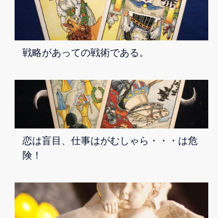
戦略があっての戦術である。
恋は盲目、仕事はがむしゃら・・・は危
険！