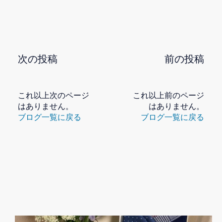
次の投稿
前の投稿
これ以上次のページ
これ以上前のページ
はありません。
はありません。
ブログ一覧に戻る
ブログ一覧に戻る