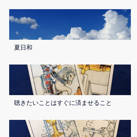
夏日和
聴きたいことはすぐに済ませること