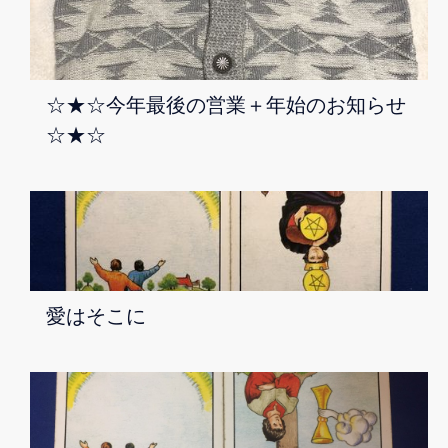
☆★☆今年最後の営業＋年始のお知らせ
☆★☆
愛はそこに