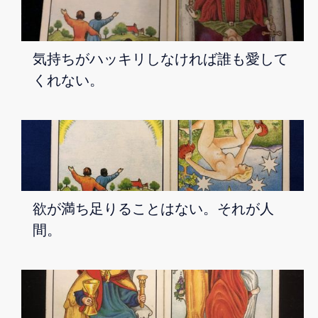
気持ちがハッキリしなければ誰も愛して
くれない。
欲が満ち足りることはない。それが人
間。