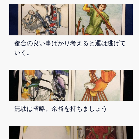
都合の良い事ばかり考えると運は逃げて
いく。
無駄は省略。余裕を持ちましょう