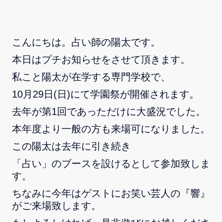
こんにちは。占い師の陽太です。
本日はプチお知らせをさせて頂きます。
私こと陽太が在学する専門学校で、
10月29日(日)にて学園祭が開催されます。
去年が第1回であっただけに大盛況でした。
本年度より一般の方も来場可になりました。
この陽太は去年に引き続き
「占い」のブースを設けるとして参加致しま
す。
ちなみに今年はゲストにお笑い芸人の『響』
がご来場致します。