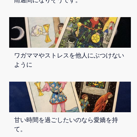
ワガママやストレスを他人にぶつけない
ように
甘い時間を過ごしたいのなら愛嬌を持
て。