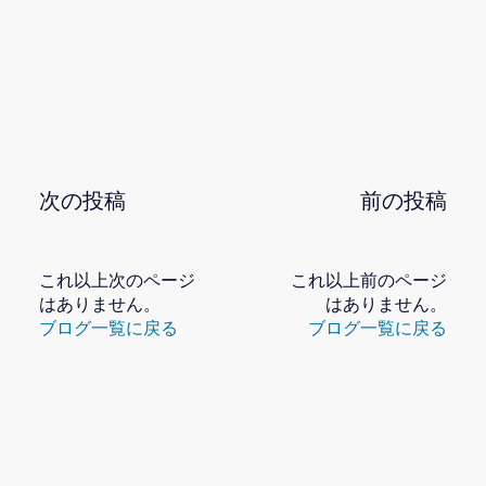
次の投稿
前の投稿
これ以上次のページ
これ以上前のページ
はありません。
はありません。
ブログ一覧に戻る
ブログ一覧に戻る