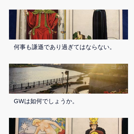
何事も謙遜であり過ぎてはならない。
GWは如何でしょうか。