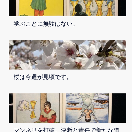
学ぶことに無駄はない。
桜は今週が見頃です。
マンネリを打破。決断と責任で新たな道