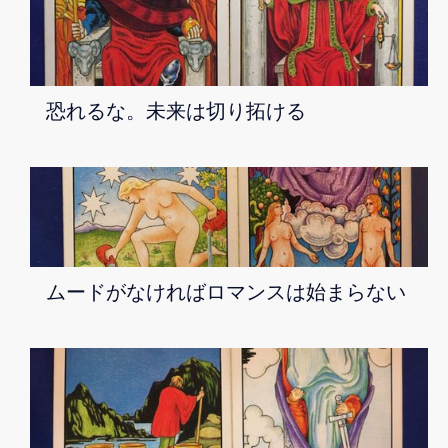
恐れるな。未来は切り拓ける
ムードがなければロマンスは始まらない