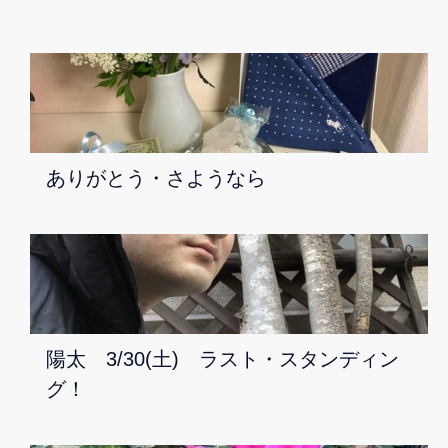
ありがとう・さようなら
陽太 3/30(土) ラスト・スタンディン
グ！