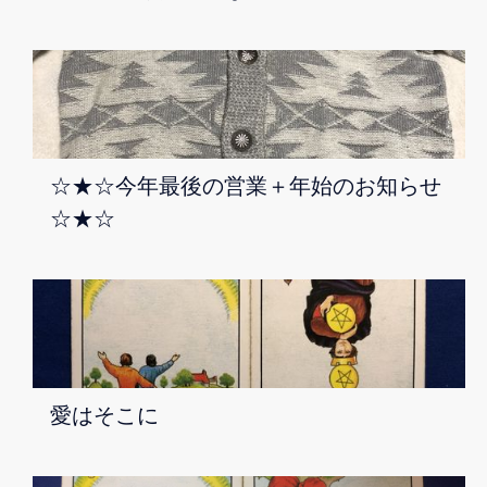
☆★☆今年最後の営業＋年始のお知らせ
☆★☆
愛はそこに