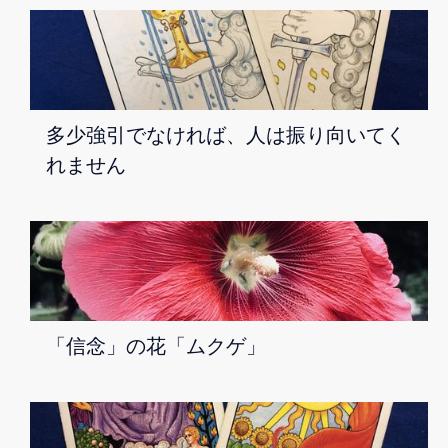
多少強引でなければ、人は振り向いてく
れません
「信念」の花「ムクゲ」