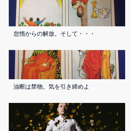
怠惰からの解放。そして・・・
油断は禁物。気を引き締めよ