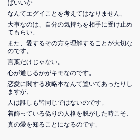
ばいいか」
なんてエグイことを考えてはなりません。
大事なのは、自分の気持ちを相手に受け止め
てもらい、
また、愛するその方を理解することが大切な
のです。
言葉だけじゃない。
心が通じるかがキモなのです。
恋愛に関する攻略本なんて置いてあったりし
ますが、
人は誰しも皆同じではないのです。
着飾っている偽りの人格を脱がした時こそ、
真の愛を知ることになるのです。