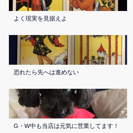
よく現実を見据えよ
恐れたら先へは進めない
G・W中も当店は元気に営業してます！