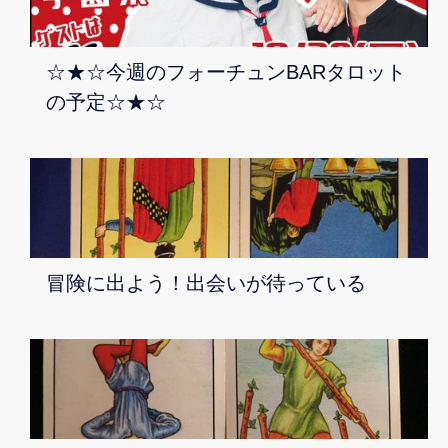
☆★☆今週のフォーチュンBARタロット
の予定☆★☆
冒険に出よう！出会いが待っている