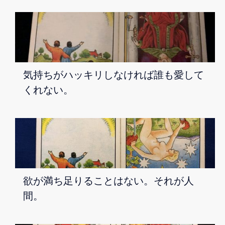
気持ちがハッキリしなければ誰も愛して
くれない。
欲が満ち足りることはない。それが人
間。