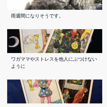
雨週間になりそうです。
ワガママやストレスを他人にぶつけない
ように