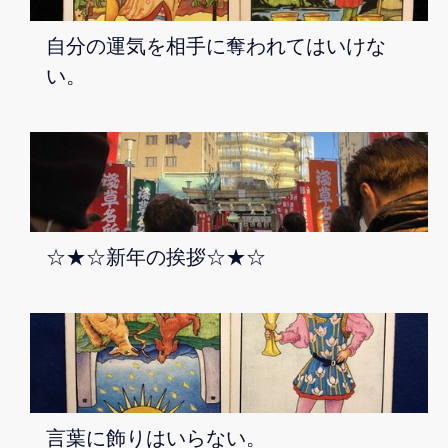
自分の運気を相手に奪われてはいけな
い。
☆★☆新年の挨拶☆★☆
言葉に飾りはいらない。