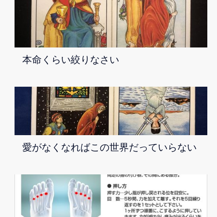
本命くらい絞りなさい
愛がなくなればこの世界だっていらない