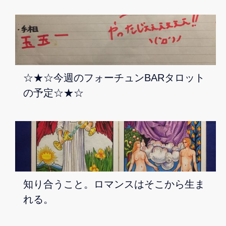
☆★☆今週のフォーチュンBARタロット
の予定☆★☆
知り合うこと。ロマンスはそこから生ま
れる。