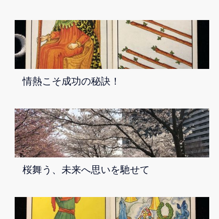
情熱こそ成功の秘訣！
桜舞う、未来へ思いを馳せて