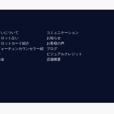
占いについて
コミュニケーション
タロット占い
お知らせ
タロットカード紹介
お客様の声
フォーチュンカウンセラー紹
ブログ
介
ビジュアルクレジット
料金
店舗概要