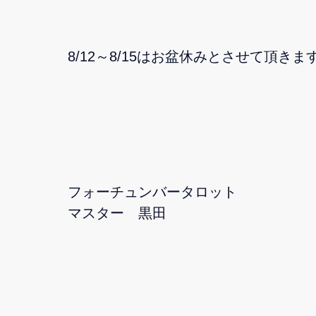
8/12～8/15はお盆休みとさせて頂きま
フォーチュンバータロット
マスター 黒田