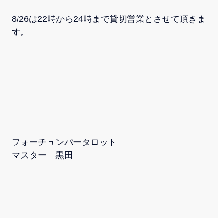
8/26は22時から24時まで貸切営業とさせて頂きま
す。
フォーチュンバータロット
マスター 黒田