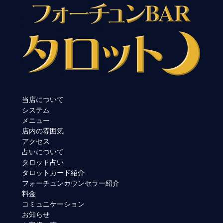
当店について
システム
メニュー
店内の雰囲気
アクセス
占いについて
タロット占い
タロットカード紹介
フォーチュンカウンセラー紹介
料金
コミュニケーション
お知らせ