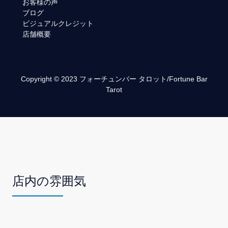
お客様の声
ブログ
ビジュアルクレジット
店舗概要
Copyright © 2023 フォーチュンバー タロット/Fortune Bar
Tarot
店内の雰囲気